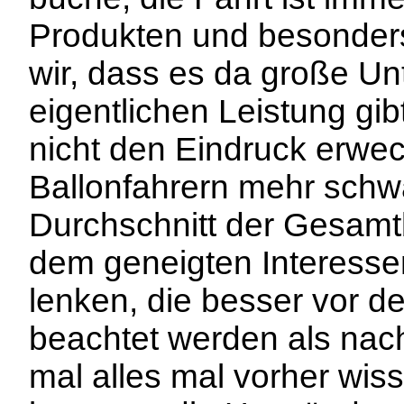
Produkten und besonders
wir, dass es da große Un
eigentlichen Leistung gib
nicht den Eindruck erwe
Ballonfahrern mehr schwa
Durchschnitt der Gesamt
dem geneigten Interessen
lenken, die besser vor de
beachtet werden als nach
mal alles mal vorher wiss