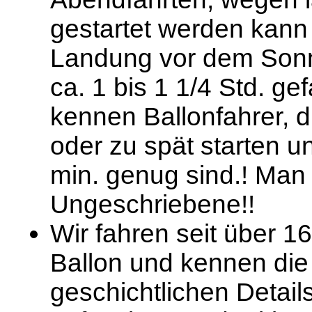
gestartet werden kann 
Landung vor dem Sonn
ca. 1 bis 1 1/4 Std. g
kennen Ballonfahrer, di
oder zu spät starten u
min. genug sind.! Man
Ungeschriebene!!
Wir fahren seit über 1
Ballon und kennen die
geschichtlichen Detail