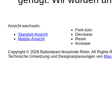
Ansicht wechseln:
Font size:
Standart-Ansicht
Decrease
Mobile-Ansicht
Reset
Increase
Copyright © 2026 Ballonteam fesselnde Rhön. All Rights 
Technische Umsetzung und Designanpassungen von
Max