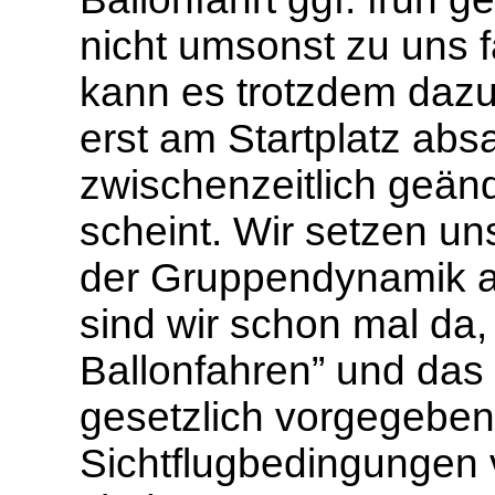
nicht umsonst zu uns 
kann es trotzdem dazu
erst am Startplatz abs
zwischenzeitlich geänd
scheint. Wir setzen un
der Gruppendynamik a
sind wir schon mal da,
Ballonfahren” und das 
gesetzlich vorgegeben
Sichtflugbedingungen