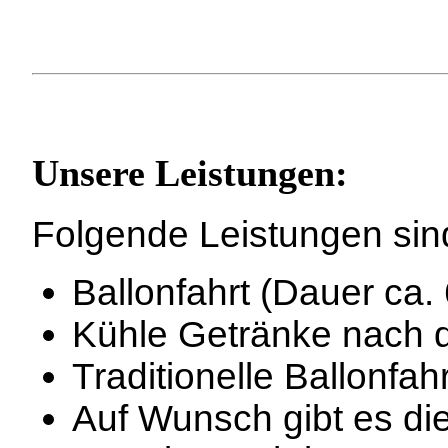
Unsere Leistungen:
Folgende Leistungen sind 
Ballonfahrt (Dauer ca.
Kühle Getränke nach d
Traditionelle Ballonfa
Auf Wunsch gibt es di