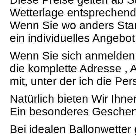
Wetterlage entsprechend
Wenn Sie wo anders Star
ein individuelles Angebo
Wenn Sie sich anmelden m
die komplette Adresse , A
mit, unter der ich die Pe
Natürlich bieten Wir Ihn
Ein besonderes Geschenk
Bei idealen Ballonwetter 