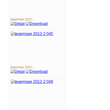
tegernsee 2012-...
tegernsee 2012-...