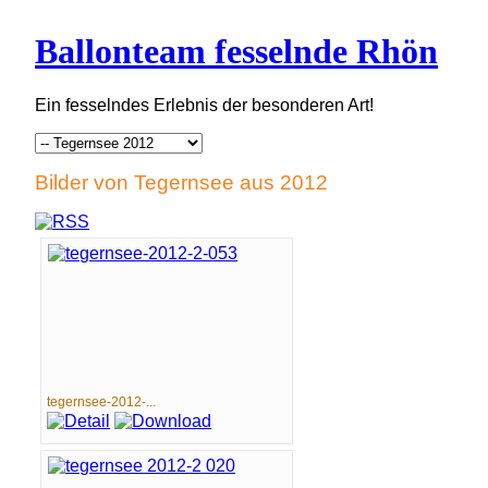
Ballonteam fesselnde Rhön
Ein fesselndes Erlebnis der besonderen Art!
Bilder von Tegernsee aus 2012
tegernsee-2012-...