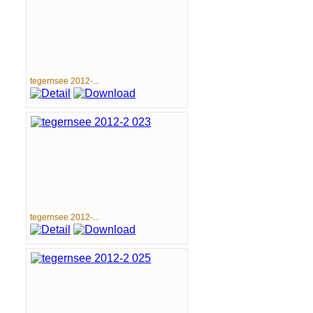
tegernsee 2012-...
tegernsee 2012-...