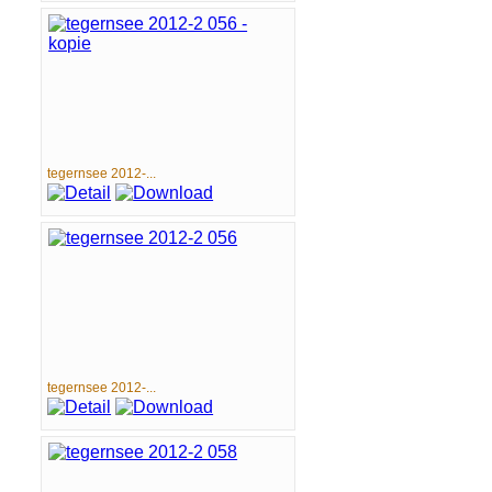
tegernsee 2012-...
tegernsee 2012-...