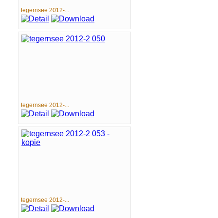
tegernsee 2012-...
tegernsee 2012-...
tegernsee 2012-...