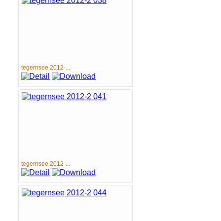
tegernsee 2012-...
tegernsee 2012-...