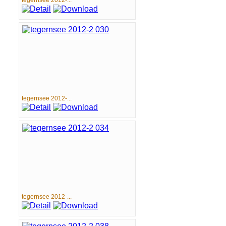
tegernsee 2012-...
tegernsee 2012-...