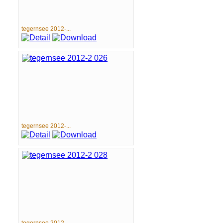
tegernsee 2012-...
tegernsee 2012-...
tegernsee 2012-...