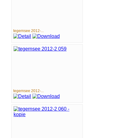
tegernsee 2012-...
tegernsee 2012-...